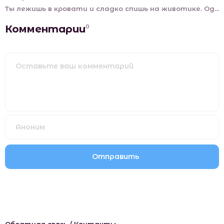
Ты лежишь в кровати и сладко спишь на животике. Од...
Комментарии
0